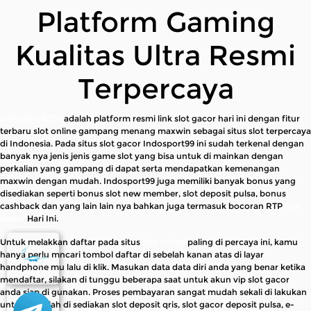
Platform Gaming
Kualitas Ultra Resmi
Terpercaya
INDOSPORT99
adalah platform resmi link slot gacor hari ini dengan fitur
terbaru slot online gampang menang maxwin sebagai situs slot terpercaya
di Indonesia. Pada situs slot gacor Indosport99 ini sudah terkenal dengan
banyak nya jenis jenis game slot yang bisa untuk di mainkan dengan
perkalian yang gampang di dapat serta mendapatkan kemenangan
maxwin dengan mudah. Indosport99 juga memiliki banyak bonus yang
disediakan seperti bonus slot new member, slot deposit pulsa, bonus
cashback dan yang lain lain nya bahkan juga termasuk bocoran RTP
Slot
Gacor
Hari Ini.
Untuk melakkan daftar pada situs
slot online
paling di percaya ini, kamu
hanya perlu mncari tombol daftar di sebelah kanan atas di layar
handphone mu lalu di klik. Masukan data data diri anda yang benar ketika
mendaftar, silakan di tunggu beberapa saat untuk akun vip slot gacor
anda siap di gunakan. Proses pembayaran sangat mudah sekali di lakukan
untuk itu telah di sediakan slot deposit qris, slot gacor deposit pulsa, e-